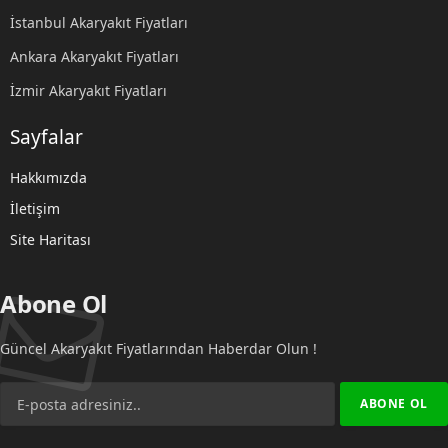
İstanbul Akaryakıt Fiyatları
Ankara Akaryakıt Fiyatları
İzmir Akaryakıt Fiyatları
Sayfalar
Hakkımızda
İletişim
Site Haritası
Abone Ol
Güncel Akaryakıt Fiyatlarından Haberdar Olun !