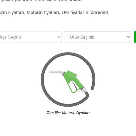
in Fiyatları, Motorin fiyatları, LPG fiyatlarını öğrenin!
Tüm İller Motorin Fiyatları