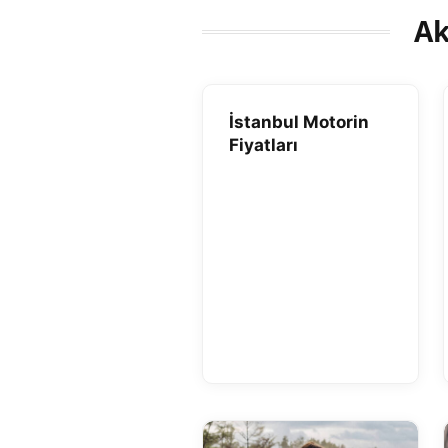
Ak
İstanbul Motorin
Fiyatları