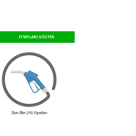
Tüm İller LPG Fiyatları