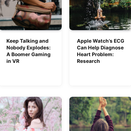
Keep Talking and
Apple Watch’s ECG
Nobody Explodes:
Can Help Diagnose
A Boomer Gaming
Heart Problem:
in VR
Research