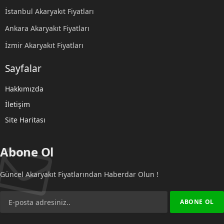
İstanbul Akaryakıt Fiyatları
Ankara Akaryakıt Fiyatları
İzmir Akaryakıt Fiyatları
Sayfalar
Hakkımızda
İletişim
Site Haritası
Abone Ol
Güncel Akaryakıt Fiyatlarından Haberdar Olun !