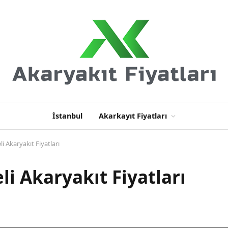
İstanbul
Akarkayıt Fiyatları
li Akaryakıt Fiyatları
li Akaryakıt Fiyatları