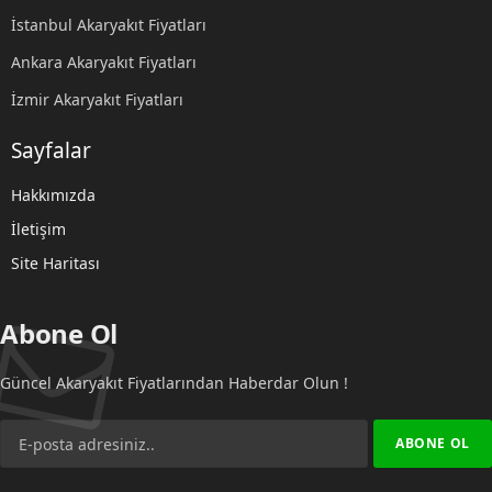
İstanbul Akaryakıt Fiyatları
Ankara Akaryakıt Fiyatları
İzmir Akaryakıt Fiyatları
Sayfalar
Hakkımızda
İletişim
Site Haritası
Abone Ol
Güncel Akaryakıt Fiyatlarından Haberdar Olun !