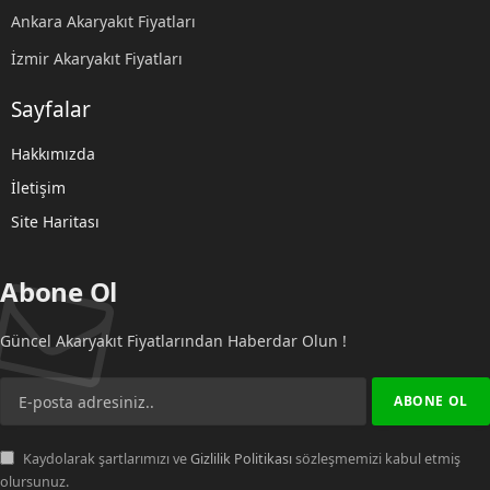
Ankara Akaryakıt Fiyatları
İzmir Akaryakıt Fiyatları
Sayfalar
Hakkımızda
İletişim
Site Haritası
Abone Ol
Güncel Akaryakıt Fiyatlarından Haberdar Olun !
Kaydolarak şartlarımızı ve
Gizlilik Politikası
sözleşmemizi kabul etmiş
olursunuz.