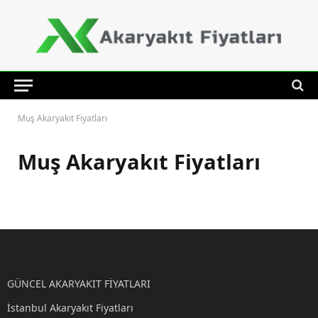
Muş Akaryakıt Fiyatları
Muş Akaryakıt Fiyatları
GÜNCEL AKARYAKIT FİYATLARI
İstanbul Akaryakıt Fiyatları