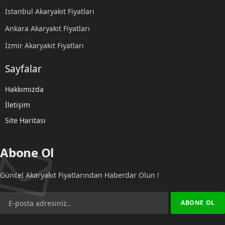
İstanbul Akaryakıt Fiyatları
Ankara Akaryakıt Fiyatları
İzmir Akaryakıt Fiyatları
Sayfalar
Hakkımızda
İletişim
Site Haritası
Abone Ol
Güncel Akaryakıt Fiyatlarından Haberdar Olun !