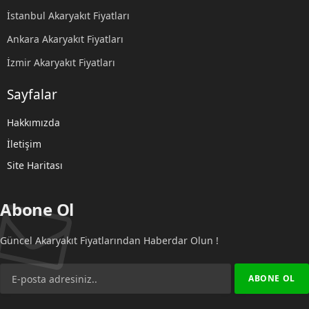
İstanbul Akaryakıt Fiyatları
Ankara Akaryakıt Fiyatları
İzmir Akaryakıt Fiyatları
Sayfalar
Hakkımızda
İletişim
Site Haritası
Abone Ol
Güncel Akaryakıt Fiyatlarından Haberdar Olun !