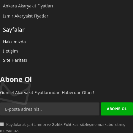
Ankara Akaryakıt Fiyatları
İzmir Akaryakıt Fiyatları
Sayfalar
Hakkımızda
İletişim
Site Haritası
Abone Ol
Güncel Akaryakıt Fiyatlarından Haberdar Olun !
Kaydolarak şartlarımızı ve
Gizlilik Politikası
sözleşmemizi kabul etmiş
olursunuz.