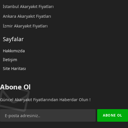
İstanbul Akaryakıt Fiyatları
Ankara Akaryakıt Fiyatları
İzmir Akaryakıt Fiyatları
Sayfalar
Hakkımızda
İletişim
Site Haritası
Abone Ol
Güncel Akaryakıt Fiyatlarından Haberdar Olun !