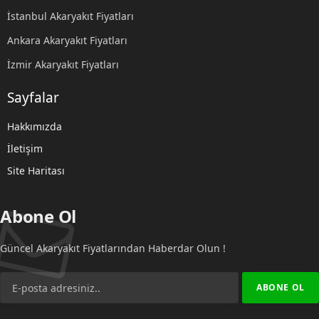
İstanbul Akaryakıt Fiyatları
Ankara Akaryakıt Fiyatları
İzmir Akaryakıt Fiyatları
Sayfalar
Hakkımızda
İletişim
Site Haritası
Abone Ol
Güncel Akaryakıt Fiyatlarından Haberdar Olun !