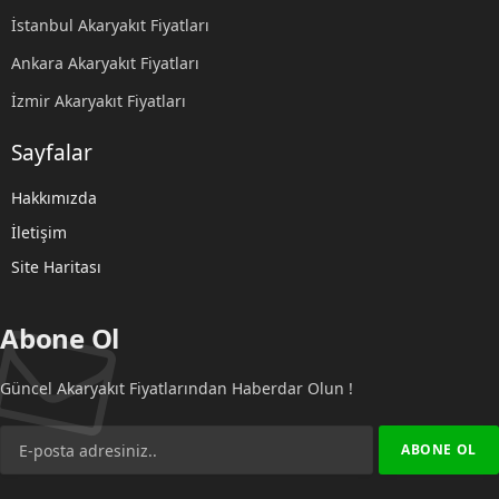
İstanbul Akaryakıt Fiyatları
Ankara Akaryakıt Fiyatları
İzmir Akaryakıt Fiyatları
Sayfalar
Hakkımızda
İletişim
Site Haritası
Abone Ol
Güncel Akaryakıt Fiyatlarından Haberdar Olun !