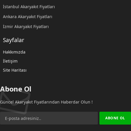
İstanbul Akaryakıt Fiyatları
Ankara Akaryakıt Fiyatları
İzmir Akaryakıt Fiyatları
Sayfalar
Hakkımızda
İletişim
Site Haritası
Abone Ol
Güncel Akaryakıt Fiyatlarından Haberdar Olun !