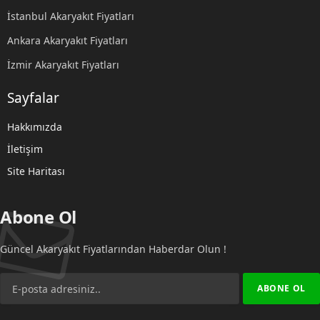
İstanbul Akaryakıt Fiyatları
Ankara Akaryakıt Fiyatları
İzmir Akaryakıt Fiyatları
Sayfalar
Hakkımızda
İletişim
Site Haritası
Abone Ol
Güncel Akaryakıt Fiyatlarından Haberdar Olun !