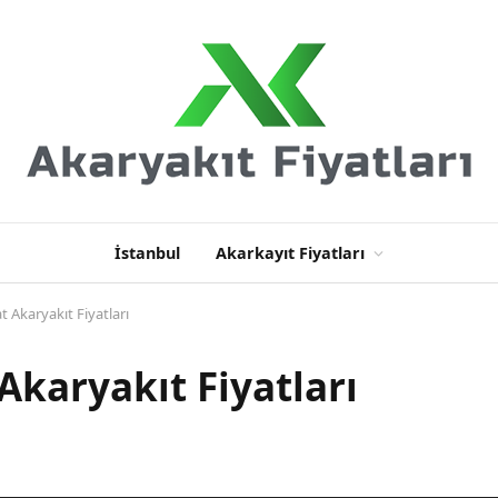
İstanbul
Akarkayıt Fiyatları
 Akaryakıt Fiyatları
Akaryakıt Fiyatları