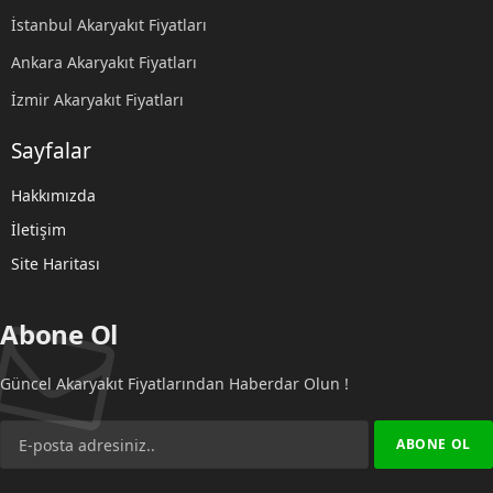
İstanbul Akaryakıt Fiyatları
Ankara Akaryakıt Fiyatları
İzmir Akaryakıt Fiyatları
Sayfalar
Hakkımızda
İletişim
Site Haritası
Abone Ol
Güncel Akaryakıt Fiyatlarından Haberdar Olun !