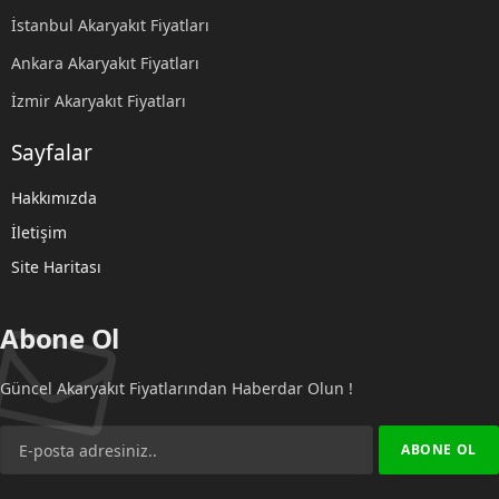
İstanbul Akaryakıt Fiyatları
Ankara Akaryakıt Fiyatları
İzmir Akaryakıt Fiyatları
Sayfalar
Hakkımızda
İletişim
Site Haritası
Abone Ol
Güncel Akaryakıt Fiyatlarından Haberdar Olun !