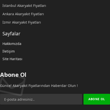
İstanbul Akaryakıt Fiyatları
Ankara Akaryakıt Fiyatları
İzmir Akaryakıt Fiyatları
Sayfalar
Hakkımızda
İletişim
Site Haritası
Abone Ol
Güncel Akaryakıt Fiyatlarından Haberdar Olun !