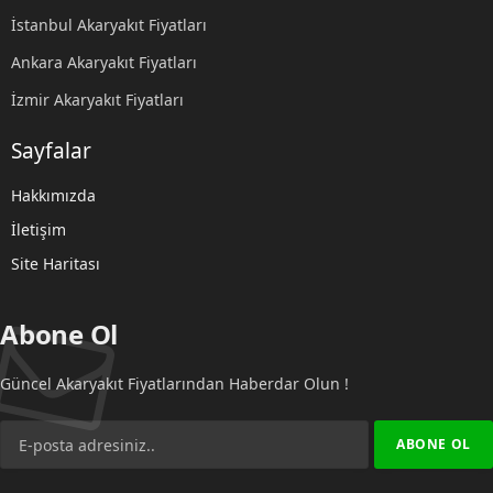
İstanbul Akaryakıt Fiyatları
Ankara Akaryakıt Fiyatları
İzmir Akaryakıt Fiyatları
Sayfalar
Hakkımızda
İletişim
Site Haritası
Abone Ol
Güncel Akaryakıt Fiyatlarından Haberdar Olun !