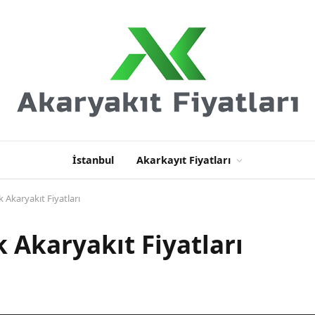
İstanbul
Akarkayıt Fiyatları
 Akaryakıt Fiyatları
 Akaryakıt Fiyatları