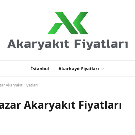
İstanbul
Akarkayıt Fiyatları
zar Akaryakıt Fiyatları
azar Akaryakıt Fiyatları