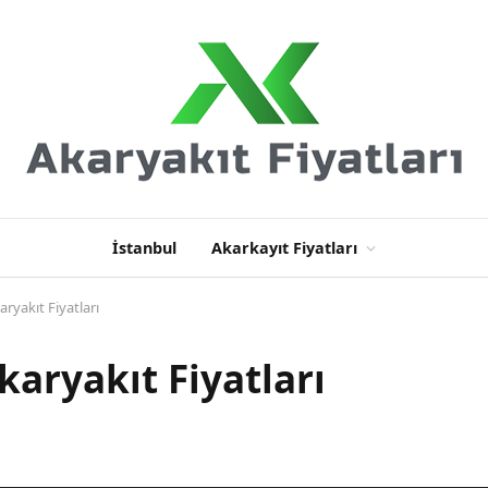
İstanbul
Akarkayıt Fiyatları
ryakıt Fiyatları
karyakıt Fiyatları