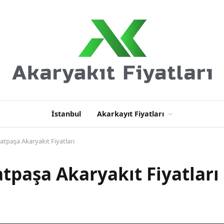
İstanbul
Akarkayıt Fiyatları
atpaşa Akaryakıt Fiyatları
tpaşa Akaryakıt Fiyatları