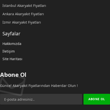
İstanbul Akaryakıt Fiyatları
Ankara Akaryakıt Fiyatları
İzmir Akaryakıt Fiyatları
Sayfalar
Hakkımızda
İletişim
Site Haritası
Abone Ol
Güncel Akaryakıt Fiyatlarından Haberdar Olun !