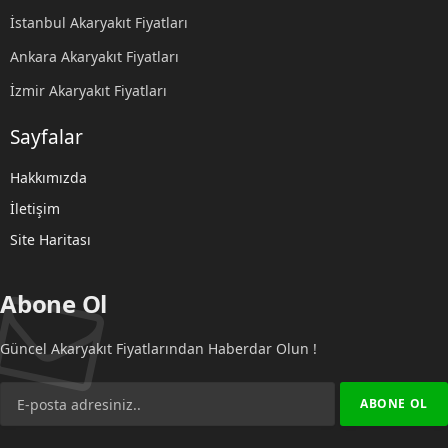
İstanbul Akaryakıt Fiyatları
Ankara Akaryakıt Fiyatları
İzmir Akaryakıt Fiyatları
Sayfalar
Hakkımızda
İletişim
Site Haritası
Abone Ol
Güncel Akaryakıt Fiyatlarından Haberdar Olun !