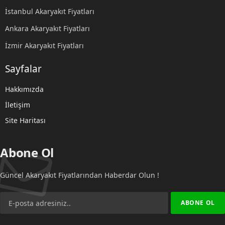
İstanbul Akaryakıt Fiyatları
Ankara Akaryakıt Fiyatları
İzmir Akaryakıt Fiyatları
Sayfalar
Hakkımızda
İletişim
Site Haritası
Abone Ol
Güncel Akaryakıt Fiyatlarından Haberdar Olun !